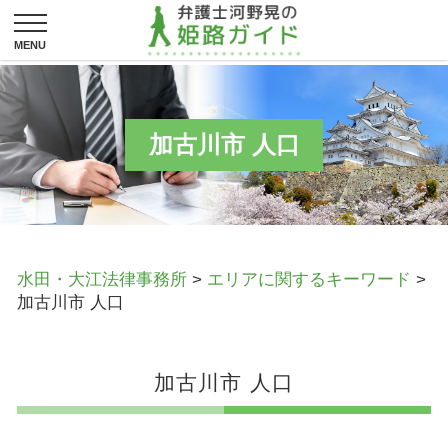
加古川市 人口
水田・大江法律事務所
>
エリアに関するキーワード
>
加古川市 人口
加古川市 人口