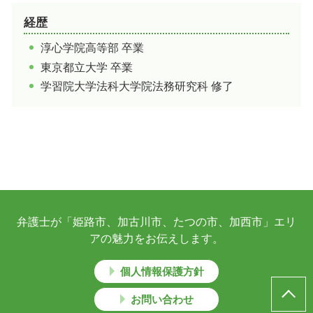
経歴
淳心学院高等部 卒業
東京都立大学 卒業
学習院大学法科大学院法務研究科 修了
弁護士が「姫路市、加古川市、たつの市、加西市」エリ
アの魅力をお伝えします。
個人情報保護方針
お問い合わせ