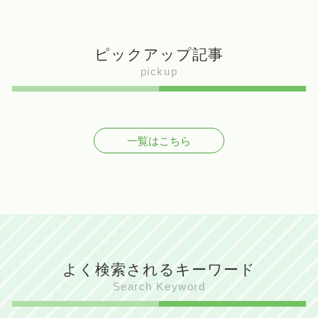
ピックアップ記事
pickup
一覧はこちら
よく検索されるキーワード
Search Keyword