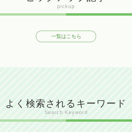
pickup
一覧はこちら
よく検索されるキーワード
Search Keyword