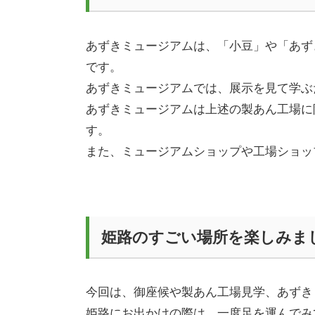
あずきミュージアムは、「小豆」や「あず
です。
あずきミュージアムでは、展示を見て学ぶ
あずきミュージアムは上述の製あん工場に
す。
また、ミュージアムショップや工場ショッ
姫路のすごい場所を楽しみま
今回は、御座候や製あん工場見学、あずき
姫路にお出かけの際は、一度足を運んでみ