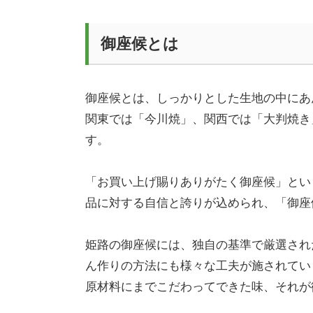
御座候とは
御座候とは、しっかりとした生地の中にあ
関東では「今川焼」、関西では「大判焼き
す。
「お買い上げ賜りありがたく御座候」とい
品に対する自信と誇りが込められ、「御座
姫路の御座候には、独自の基準で厳選され
ん作りの方法にも様々な工夫が施されてい
原材料にまでこだわってできた味、それが