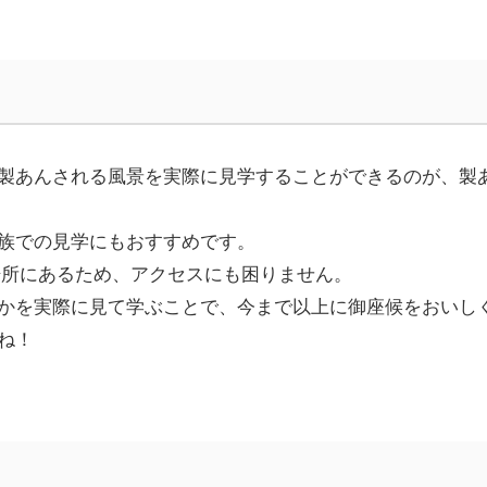
製あんされる風景を実際に見学することができるのが、製
族での見学にもおすすめです。
場所にあるため、アクセスにも困りません。
かを実際に見て学ぶことで、今まで以上に御座候をおいし
ね！