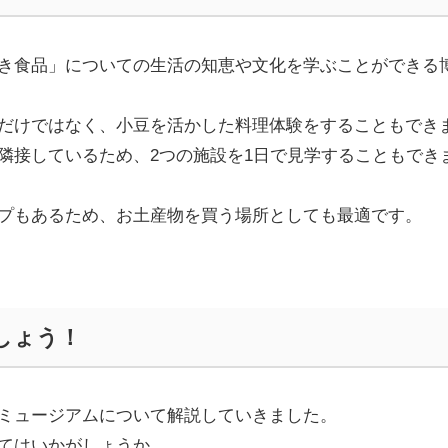
き食品」についての生活の知恵や文化を学ぶことができる
だけではなく、小豆を活かした料理体験をすることもでき
隣接しているため、
2
つの施設を
1
日で見学することもでき
プもあるため、お土産物を買う場所としても最適です。
しょう！
ミュージアムについて解説していきました。
てはいかがしょうか。