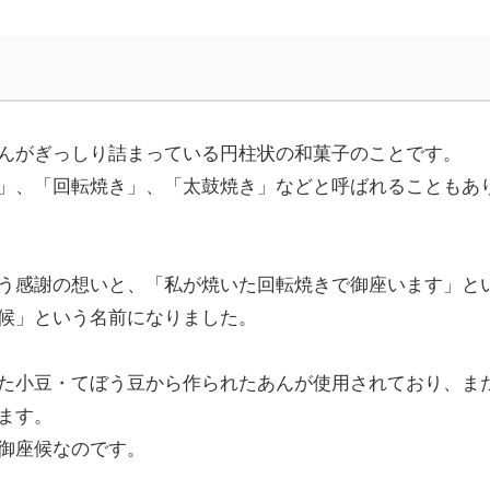
んがぎっしり詰まっている円柱状の和菓子のことです。
」、「回転焼き」、「太鼓焼き」などと呼ばれることもあ
う感謝の想いと、「私が焼いた回転焼きで御座います」と
候」という名前になりました。
た小豆・てぼう豆から作られたあんが使用されており、ま
ます。
御座候なのです。