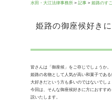
水田・大江法律事務所
>
記事
>
姫路のす
姫路の御座候好き
皆さんは「御座候」をご存じでしょうか。
姫路の名物として人気が高い和菓子である
大好きだという方も多いのではないでしょ
今回は、そんな御座候好きに方におすすめ
説いたします。