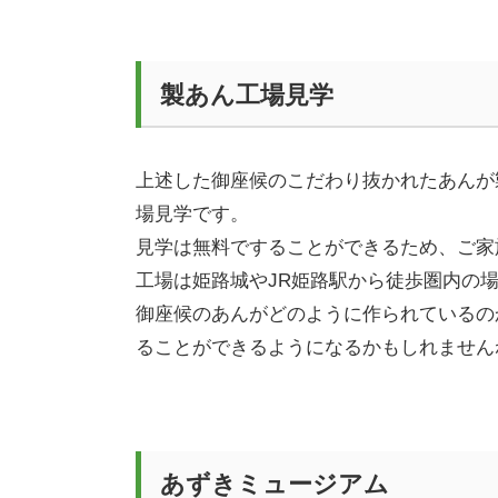
製あん工場見学
上述した御座候のこだわり抜かれたあんが
場見学です。
見学は無料ですることができるため、ご家
工場は姫路城や
JR
姫路駅から徒歩圏内の
御座候のあんがどのように作られているの
ることができるようになるかもしれません
あずきミュージアム