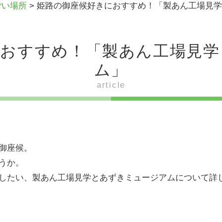
ごい場所
>
姫路の御座候好きにおすすめ！「製あん工場見学
におすすめ！「製あん工場見学
ム」
article
御座候。
うか。
したい、製あん工場見学とあずきミュージアムについて詳