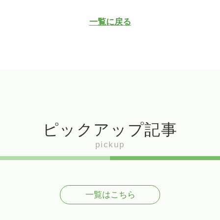
一覧に戻る
ピックアップ記事
pickup
一覧はこちら