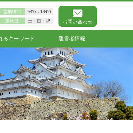
営業時間
9:00～18:00
定休日
土・日・祝
お問い合わせ
れるキーワード
運営者情報