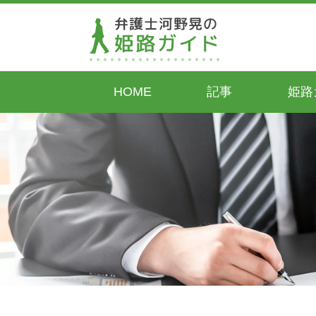
HOME
記事
姫路