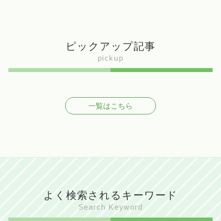
ピックアップ記事
pickup
一覧はこちら
よく検索されるキーワード
Search Keyword