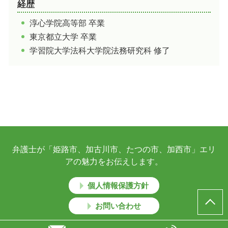
経歴
淳心学院高等部 卒業
東京都立大学 卒業
学習院大学法科大学院法務研究科 修了
弁護士が「姫路市、加古川市、たつの市、加西市」エリ
アの魅力をお伝えします。
個人情報保護方針
お問い合わせ