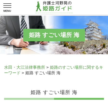
姫路 すごい場所 海
水田・大江法律事務所
>
姫路のすごい場所に関するキ
ーワード
>
姫路 すごい場所 海
姫路 すごい場所 海