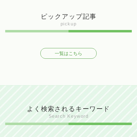
ピックアップ記事
pickup
一覧はこちら
よく検索されるキーワード
Search Keyword