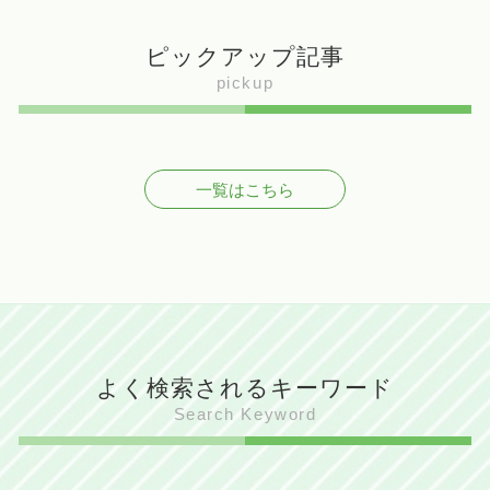
ピックアップ記事
pickup
一覧はこちら
よく検索されるキーワード
Search Keyword