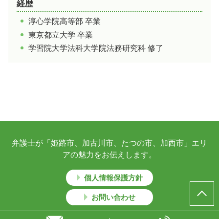
経歴
淳心学院高等部 卒業
東京都立大学 卒業
学習院大学法科大学院法務研究科 修了
弁護士が「姫路市、加古川市、たつの市、加西市」エリ
アの魅力をお伝えします。
個人情報保護方針
お問い合わせ